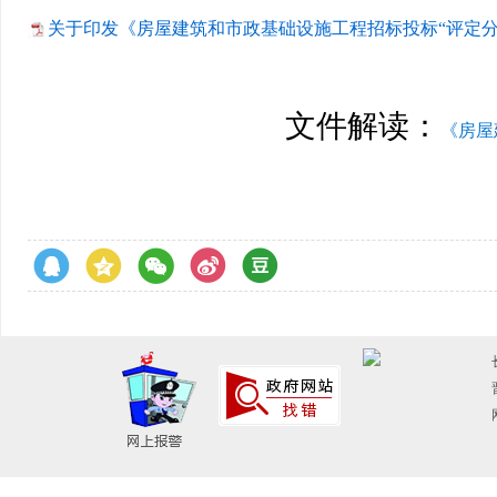
关于印发《房屋建筑和市政基础设施工程招标投标“评定分离
文件解读：
《房屋