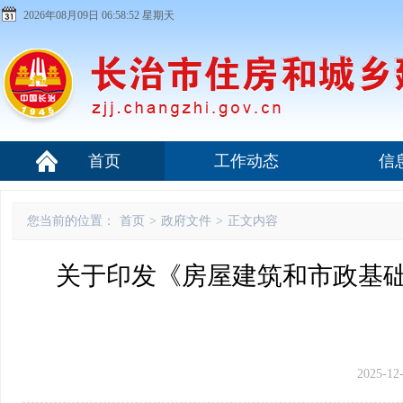
2026年08月09日 06:58:52 星期天
首页
工作动态
信
您当前的位置：
首页
>
政府文件
>
正文内容
关于印发《房屋建筑和市政基础
2025-12-