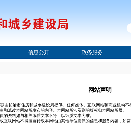
信息公开
政务服务
网站声明
由长治市住房和城乡建设局提供。任何媒体、互联网站和商业机构不得
曲和篡改本网站所发布的内容。本网站所涉及到的版权归本网站所属。
的资料如与相关纸质文本不符，以纸质文本为准。
互联网站不得擅自转载本网站由其他单位提供的信息和服务内容，如需