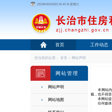
2026年08月08日 06:49:38 星期六
首页
工作动态
您当前的位置：
首页
>
网站声明
网站管理
网站声明
本网站内容
载，也不得歪
本网站提供
网站地图
任何媒体或