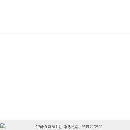
长治市住建局主办 联系电话：0355-2022588