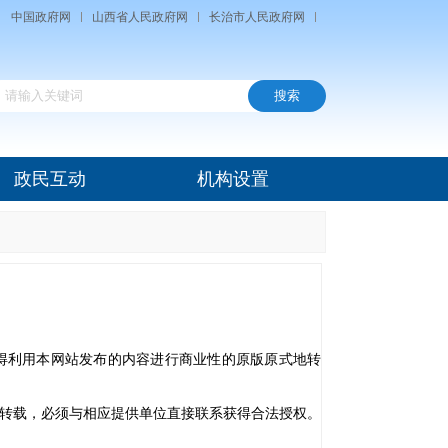
中国政府网
山西省人民政府网
长治市人民政府网
政民互动
机构设置
利用本网站发布的内容进行商业性的原版原式地转
转载，必须与相应提供单位直接联系获得合法授权。