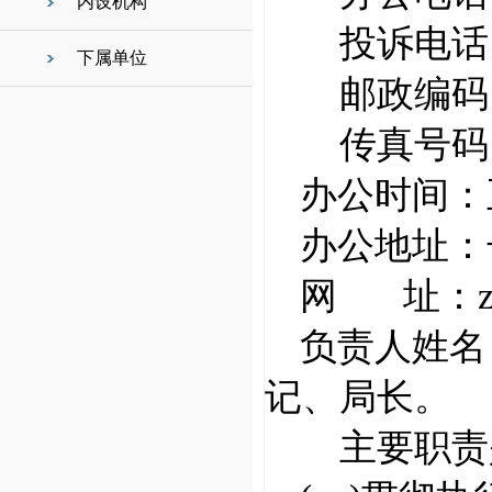
内设机构
投诉电话：2
下属单位
邮政编码：0
传真号码：2
办公时间：
办公地址：
网 址：zjj.c
负责人姓名
记、局长。
主要职责