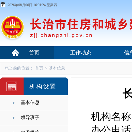
2026年08月06日 16:01:25 星期四
首页
工作动态
信
您当前的位置：
首页
>
基本信息
机构设置
基本信息
机构名称：
领导班子
办公电话：2