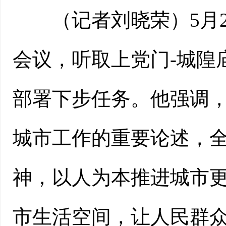
（记者刘晓荣）5月2
会议，听取上党门-城隍
部署下步任务。他强调
城市工作的重要论述，
神，以人为本推进城市
市生活空间，让人民群