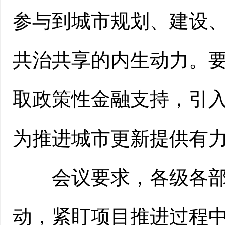
参与到城市规划、建设
共治共享的内生动力。
取政策性金融支持，引
为推进城市更新提供有
会议要求，各级各部门
动，紧盯项目推进过程