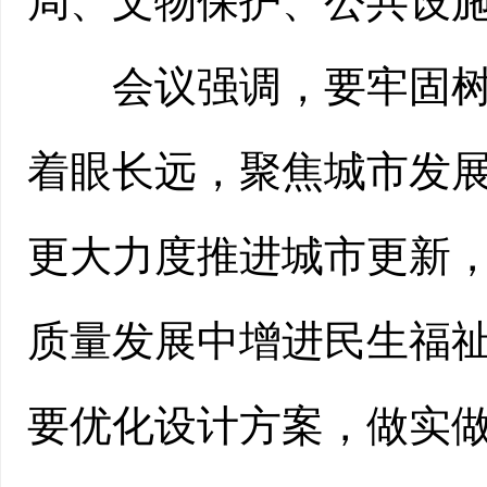
局、文物保护、公共设
会议强调，要牢固树立
着眼长远，聚焦城市发
更大力度推进城市更新
质量发展中增进民生福
要优化设计方案，做实