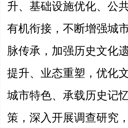
升、基础设施优化、公
有机衔接，不断增强城
脉传承，加强历史文化
提升、业态重塑，优化
城市特色、承载历史记
策，深入开展调查研究