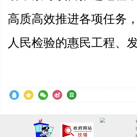
高质高效推进各项任务
人民检验的惠民工程、