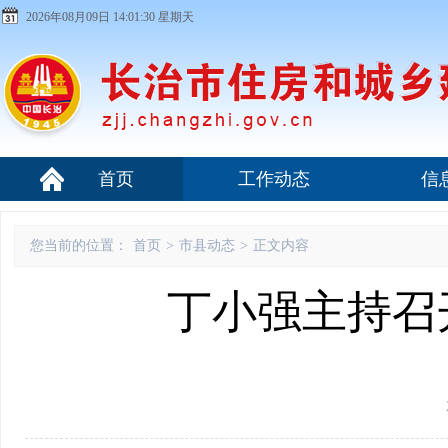
2026年08月09日 14:01:30 星期天
首页
工作动态
信
您当前的位置：
首页
>
市县动态
>
正文内容
丁小强主持召