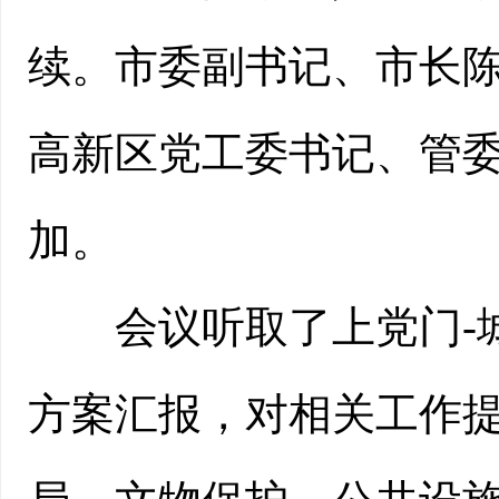
续。市委副书记、市长
高新区党工委书记、管
加。
会议听取了上党门-城
方案汇报，对相关工作