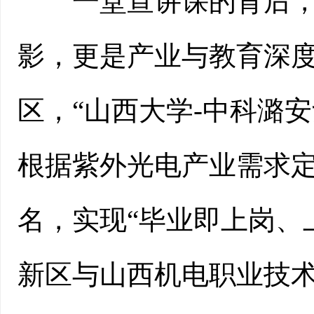
一堂宣讲课的背后，是
影，更是产业与教育深
区，“山西大学-中科潞
根据紫外光电产业需求定
名，实现“毕业即上岗、
新区与山西机电职业技