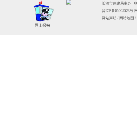
长治市住建局主办 联系电
晋ICP备05005523号
网
网站声明
/
网站地图
/