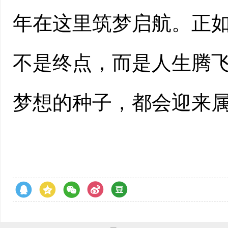
年在这里筑梦启航。正如
不是终点，而是人生腾
梦想的种子，都会迎来属