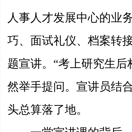
人事人才发展中心的业
巧、面试礼仪、档案转
题宣讲。“考上研究生后
然举手提问。宣讲员结
头总算落了地。