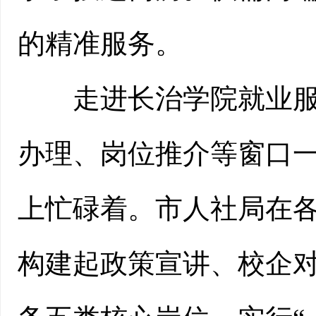
的精准服务。
走进长治学院就业服务
办理、岗位推介等窗口
上忙碌着。市人社局在各
构建起政策宣讲、校企