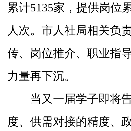
累计5135家，提供岗位累
人次。市人社局相关负
传、岗位推介、职业指
力量再下沉。
当又一届学子即将告
度、供需对接的精度、