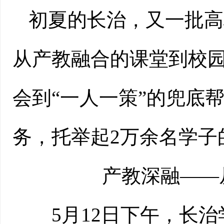
初夏的长治，又一批高
从产教融合的课堂到校
会到“一人一策”的兜底
务，托举起2万余名学子
产教深融——从
5月12日下午，长治