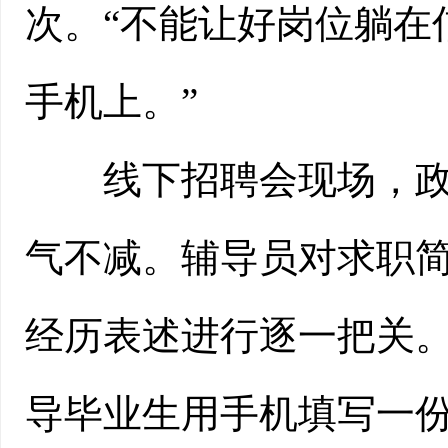
次。“不能让好岗位躺在
手机上。”
线下招聘会现场，政策
气不减。辅导员对求职
经历表述进行逐一把关
导毕业生用手机填写一