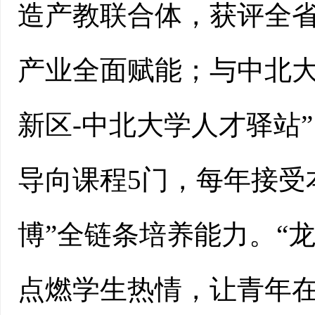
造产教联合体，获评全
产业全面赋能；与中北大
新区-中北大学人才驿站
导向课程5门，每年接受
博”全链条培养能力。“龙
点燃学生热情，让青年