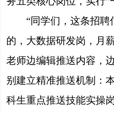
务五类核心岗位，实行“
“同学们，这条招聘信
的，大数据研发岗，月薪
老师边编辑推送内容，
别建立精准推送机制：
科生重点推送技能实操岗