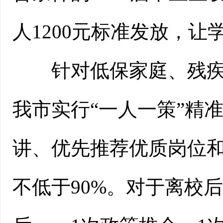
人1200元标准发放，
针对低保家庭、残疾、
我市实行“一人一策”精
讲、优先推荐优质岗位
不低于90%。对于离校后