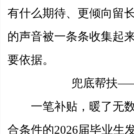
有什么期待、更倾向留
的声音被一条条收集起
要依据。
兜底帮扶—
一笔补贴，暖了无数学
合条件的2026届毕业生