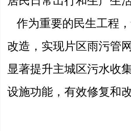
居民日常出行和生产生
作为重要的民生工程，
改造，实现片区雨污管
显著提升主城区污水收
设施功能，有效修复和