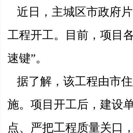
近日，主城区市政府片
工程开工。目前，项目各
速键”。
据了解，该工程由市住
施。项目开工后，建设
点、严把工程质量关口