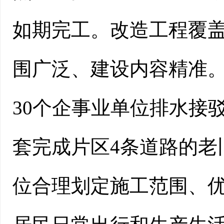
如期完工。改造工程覆盖
围广泛、建设内容精准。
30个企事业单位排水接
套完成片区4条道路的老
位合理划定施工范围、