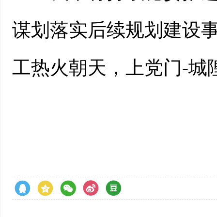
谋划落实后续规划建设
工热火朝天，上党门-城