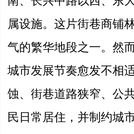
南、长兴中路以西、东
属设施。这片街巷商铺
气的繁华地段之一。然
城市发展节奏愈发不相
蚀、街巷道路狭窄、公
民日常居住，并制约城