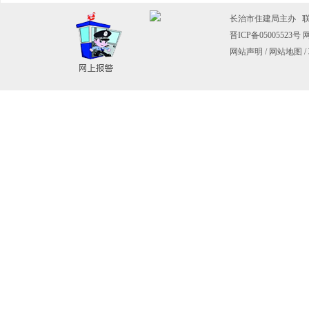
长治市住建局主办 联系电
晋ICP备05005523号
网
网站声明
/
网站地图
/