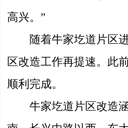
高兴。”
随着牛家圪道片区进入
区改造工作再提速。此
顺利完成。
牛家圪道片区改造涵