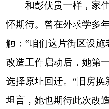
和彭伏贵一样，家住东
怀期待。曾在外求学多
触：“咱们这片街区设施
改造工作启动后，她第
选择原址回迁。“旧房换
坦言，她也期待此次改