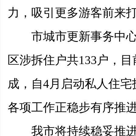
力，吸引更多游客前来
市城市更新事务中心工
区涉拆住户共133户，目
成，自4月启动私人住宅
各项工作正稳步有序推进
我市将持续稳妥推进房