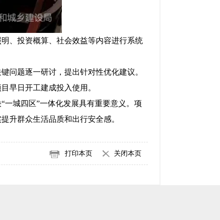
照明、投资概算、社会效益等内容进行系统
关键问题逐一研讨，提出针对性优化建议。
项目早日开工建成投入使用。
“一城四区”一体化发展具有重要意义。项
实提升群众生活品质和出行安全感。
打印本页
关闭本页