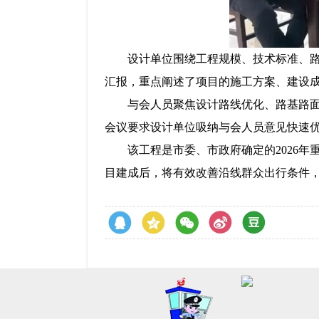
设计单位围绕工程规模、技术标准、
汇报，重点阐述了项目的施工方案、建设
与会人员聚焦设计路线优化、路基路
会议要求设计单位吸纳与会人员意见快速
该工程是市委、市政府确定的2026
目建成后，将有效改善沿线群众出行条件