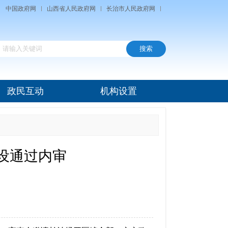
中国政府网
山西省人民政府网
长治市人民政府网
政民互动
机构设置
设通过内审