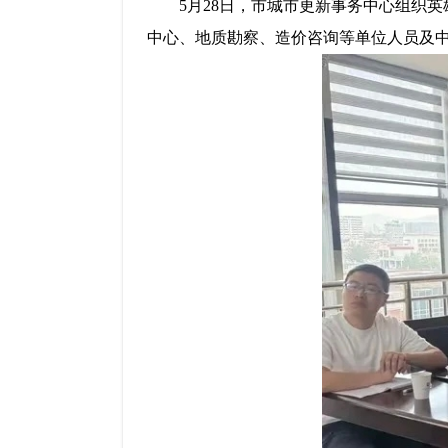
5月28日，市城市更新事务中心组织
中心、地质勘察、造价咨询等单位人员及