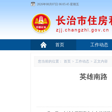
2026年08月07日 06:05:46 星期五
首页
工作动态
您当前的位置：
首页
>
工作动态
>
正文内容
英雄南路