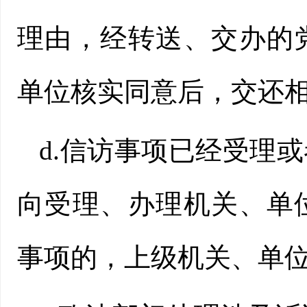
理由，经转送、交办的
单位核实同意后，交还
d.信访事项已经受理
向受理、办理机关、单
事项的，上级机关、单