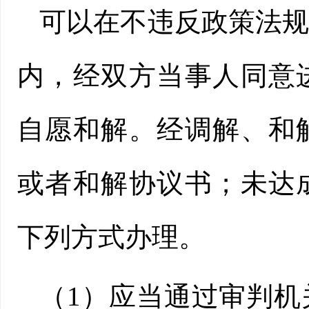
可以在不违反政策法
内，经双方当事人同意
自愿和解。经调解、和
或者和解协议书；未达
下列方式办理。
（1）应当通过审判