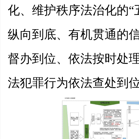
化、维护秩序法治化的“
纵向到底、有机贯通的
督办到位、依法按时处
法犯罪行为依法查处到