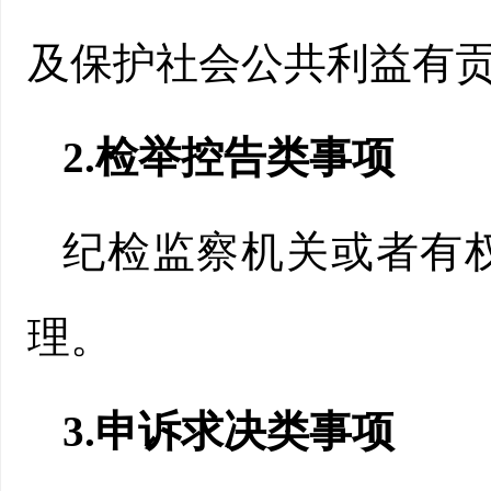
及保护社会公共利益有
2.检举控告类事项
纪检监察机关或者有
理。
3.申诉求决类事项