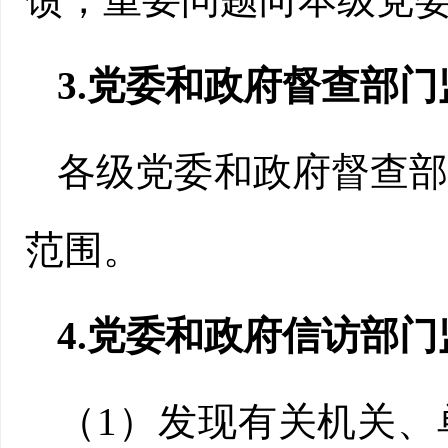
3.党委和政府督查部门
各级党委和政府督查
范围。
4.党委和政府信访部门
（1）发现有关机关