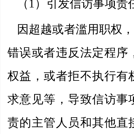
（1）引发信访事项责
因超越或者滥用职权
错误或者违反法定程序
权益，或者拒不执行有
求意见等，导致信访事
责的主管人员和其他直