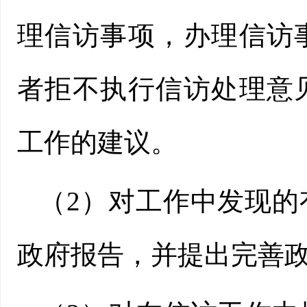
理信访事项，办理信访
者拒不执行信访处理意
工作的建议。
（2）对工作中发现
政府报告，并提出完善