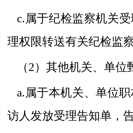
c.属于纪检监察机关
理权限转送有关纪检监
（2）其他机关、单位
a.属于本机关、单位
访人发放受理告知单，