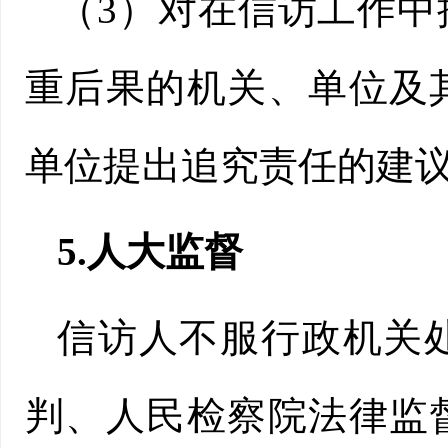
（3）对在信访工作
重后果的机关、单位及
单位提出追究责任的建
5.人大监督
信访人不服行政机关
判、人民检察院法律监