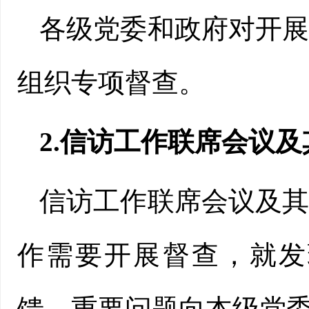
各级党委和政府对开
组织专项督查。
2.信访工作联席会议
信访工作联席会议及
作需要开展督查，就发
馈，重要问题向本级党