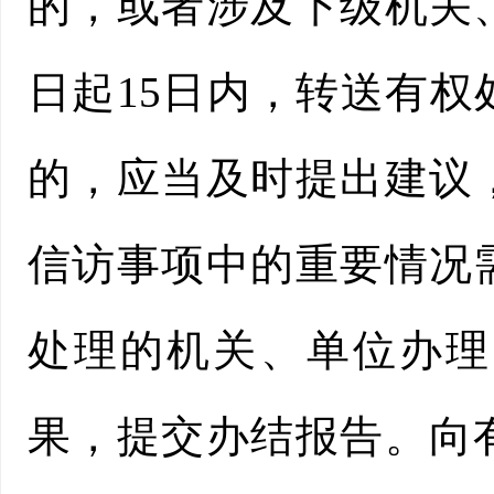
的，或者涉及下级机关
日起15日内，转送有
的，应当及时提出建议
信访事项中的重要情况
处理的机关、单位办理
果，提交办结报告。向