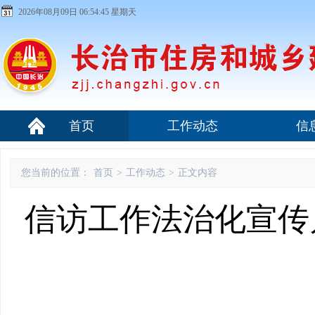
2026年08月09日 06:54:46 星期天
首页
工作动态
信
您当前的位置：
首页
>
工作动态
>
正文内容
信访工作法治化宣传