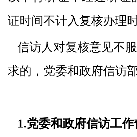
证时间不计入复核办理
信访人对复核意见不
求的，党委和政府信访
1.党委和政府信访工作