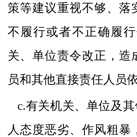
策等建议重视不够、落
不履行或者不正确履行
关、单位责令改正，造
员和其他直接责任人员
c.有关机关、单位及
人态度恶劣、作风粗暴