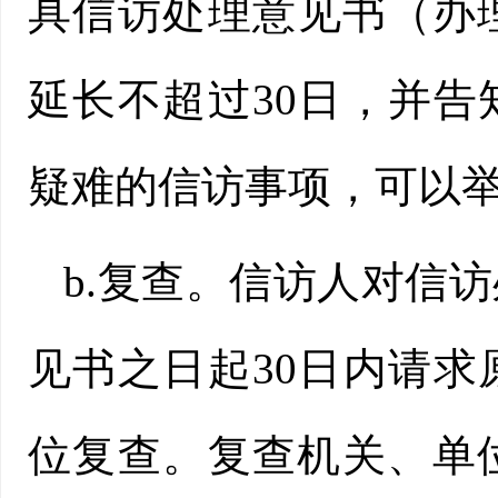
具信访处理意见书（办
延长不超过30日，并
疑难的信访事项，可以
b.复查。信访人对信
见书之日起30日内请
位复查。复查机关、单