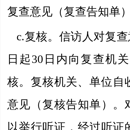
复查意见（复查告知单
c.复核。信访人对复
日起30日内向复查机
核。复核机关、单位自
意见（复核告知单）。
以举行听证，经过听证