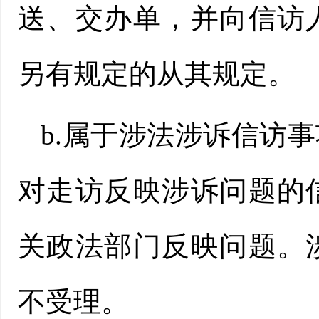
送、交办单，并向信访
另有规定的从其规定。
b.属于涉法涉诉信访
对走访反映涉诉问题的
关政法部门反映问题。
不受理。