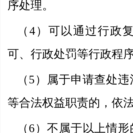
序处理。
（4）可以通过行政
可、行政处罚等行政程
（5）属于申请查处
等合法权益职责的，依
（6）不属于以上情