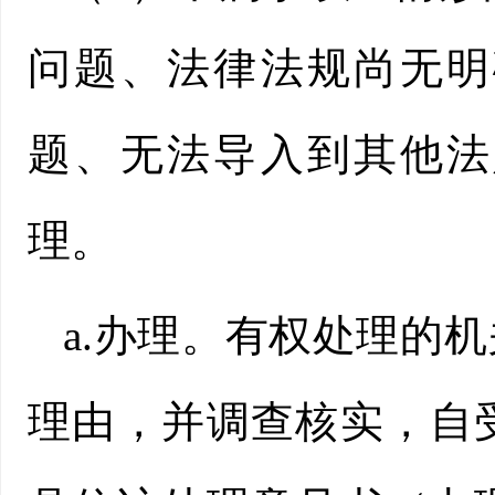
问题、法律法规尚无明
题、无法导入到其他法
理。
a.办理。有权处理的
理由，并调查核实，自