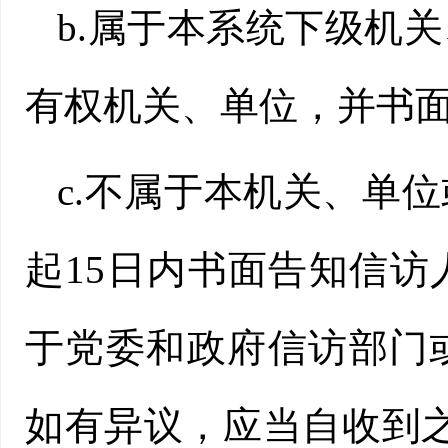
b.属于本系统下级机
有权机关、单位，并书
c.不属于本机关、单
起15日内书面告知信
于党委和政府信访部门
如有异议，应当自收到