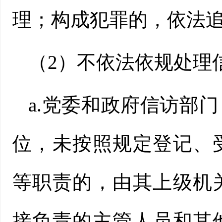
理；构成犯罪的，依法
（2）不依法依规处理
a.党委和政府信访部
位，未按照规定登记、
等职责的，由其上级机
接负责的主管人员和其