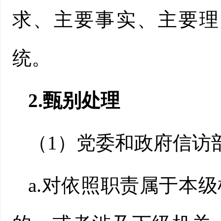
求、主要事实、主要理
统。
2.甄别处理
（1）党委和政府信访
a.对依照职责属于本