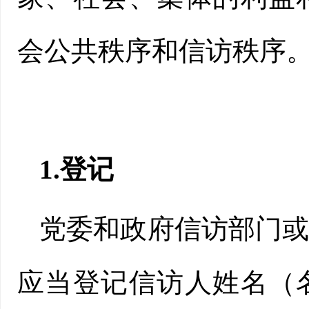
会公共秩序和信访秩序
1.登记
党委和政府信访部门
应当登记信访人姓名（