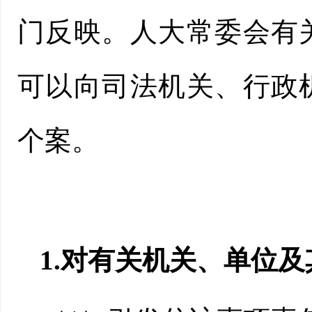
门反映。人大常委会有
可以向司法机关、行政
个案。
1.对有关机关、单位