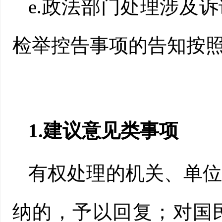
e.政法部门处理涉及
检举控告事项的告知按
1.建议意见类事项
有权处理的机关、单
纳的，予以回复；对国