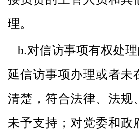
理。
b.对信访事项有权处
延信访事项办理或者未
清楚，符合法律、法规
未予支持；对党委和政