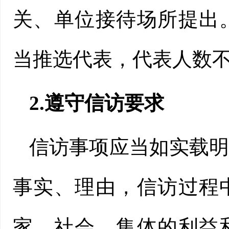
关、单位接待场所提出
当推选代表，代表人数不
2.遵守信访要求
信访事项应当如实载
事实、理由，信访过程
家、社会、集体的利益