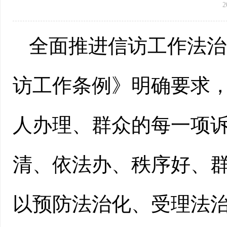
2
全面推进信访工作法治
访工作条例》明确要求
人办理、群众的每一项
清、依法办、秩序好、
以预防法治化、受理法