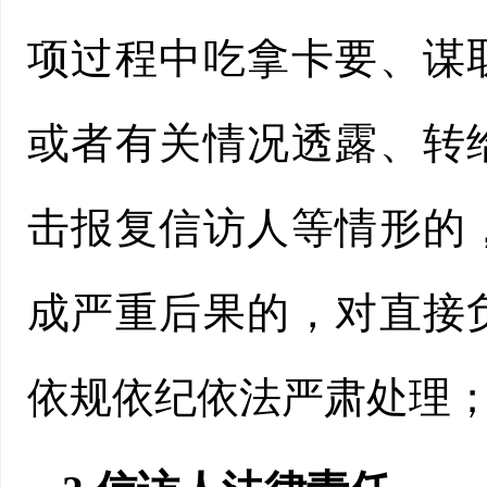
项过程中吃拿卡要、谋
或者有关情况透露、转
击报复信访人等情形的
成严重后果的，对直接
依规依纪依法严肃处理